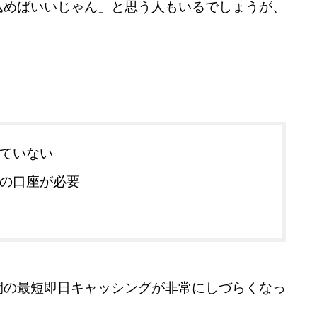
込めばいいじゃん」と思う人もいるでしょうが、
ていない
の口座が必要
間の最短即日キャッシングが非常にしづらくなっ