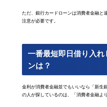
ただ、銀行カードローンは消費者金融と
注意が必要です。
一番最短即日借り入れ
ンは？
金利が消費者金融並でもいいなら「新生
の人が探しているのは、「消費者金融よ