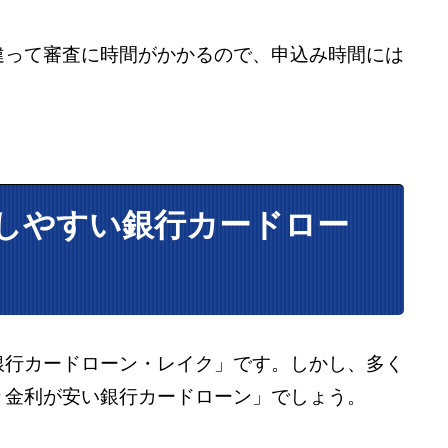
違って審査に時間がかかるので、申込み時間には
しやすい銀行カードロー
銀行カードローン・レイク」です。しかし、多く
り金利が安い銀行カードローン」でしょう。