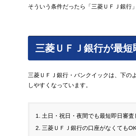
そういう条件だったら「三菱ＵＦＪ銀行
三菱ＵＦＪ銀行が最短
三菱ＵＦＪ銀行・バンクイックは、下の
しやすくなっています。
土日・祝日・夜間でも最短即日審査
三菱ＵＦＪ銀行の口座がなくてもO