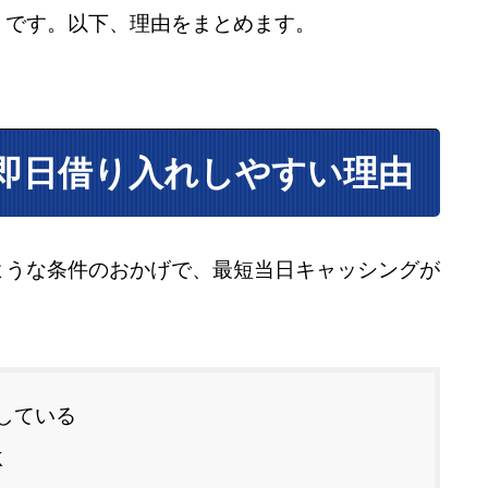
」です。以下、理由をまとめます。
即日借り入れしやすい理由
ような条件のおかげで、最短当日キャッシングが
している
K