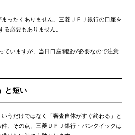
がまったくありません。三菱ＵＦＪ銀行の口座を
する必要もありません。
なっていますが、当日口座開設が必要なので注意
」と短い
というだけではなく「審査自体がすぐ終わる」と
条件。その点、三菱ＵＦＪ銀行・バンクイックは