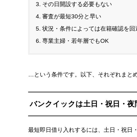
その日開設する必要もない
審査が最短30分と早い
状況・条件によっては在籍確認を回
専業主婦・若年層でもOK
…という条件です。以下、それぞれまと
バンクイックは土日・祝日・夜
最短即日借り入れするには、土日・祝日