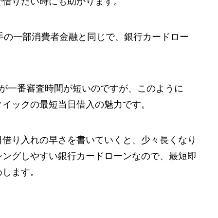
で借りたい時にも助かります。
手の一部消費者金融と同じで、銀行カードロー
行が一番審査時間が短いのですが、このように
クイックの最短当日借入の魅力です。
日借り入れの早さを書いていくと、少々長くなり
シングしやすい銀行カードローンなので、最短即
めします。