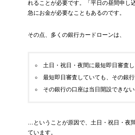
れることが必要です。「平日の昼間申し
急にお金が必要なこともあるのです。
その点、多くの銀行カードローンは、
土日・祝日・夜間に最短即日審査し
最短即日審査していても、その銀行
その銀行の口座は当日開設できない
…ということが原因で、土日・祝日・夜
ています。