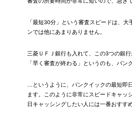
審査の所要時間が非常に短いので、急ぎ
「最短30分」という審査スピードは、大
ンでは他にあまりありません。
三菱ＵＦＪ銀行も入れて、この3つの銀
「早く審査が終わる」というのも、バン
…というように、バンクイックの最短即
ます。このように非常にスピードキャッ
日キャッシングしたい人には一番おすす