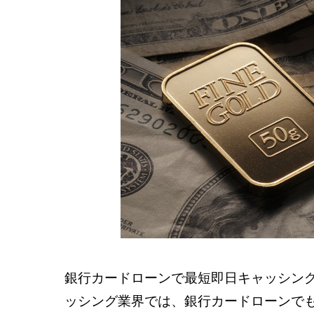
銀行カードローンで最短即日キャッシン
ッシング業界では、銀行カードローンで