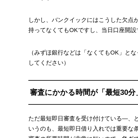
しかし、バンクイックにはこうした欠点
持ってなくてもOKですし、当日口座開設
（みずほ銀行などは「なくてもOK」と
してください）
審査にかかる時間が「最短30分
ただ最短即日審査を受け付けている―、
いうのも、最短即日借り入れでは重要な