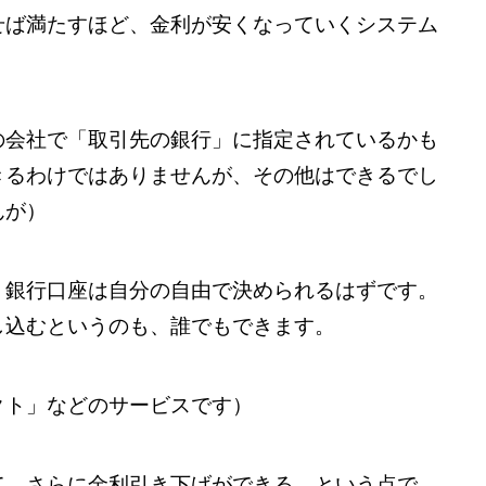
せば満たすほど、金利が安くなっていくシステム
の会社で「取引先の銀行」に指定されているかも
きるわけではありませんが、その他はできるでし
んが）
、銀行口座は自分の自由で決められるはずです。
し込むというのも、誰でもできます。
クト」などのサービスです）
て、さらに金利引き下げができる。という点で