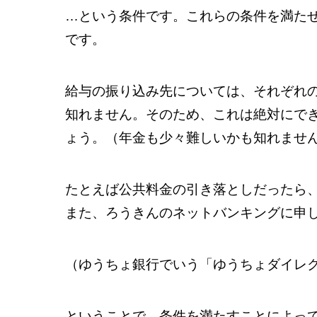
…という条件です。これらの条件を満た
です。
給与の振り込み先については、それぞれ
知れません。そのため、これは絶対にで
ょう。（年金も少々難しいかも知れませ
たとえば公共料金の引き落としだったら
また、ろうきんのネットバンキングに申
（ゆうちょ銀行でいう「ゆうちょダイレ
ということで、条件を満たすことによっ