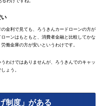
があるわけですね。
安い
方の金利で見ても、ろうきんカードローンの方が
ドローンはもともと、消費者金融と比較してかな
、労働金庫の方が安いというわけです。
いうわけではありませんが、ろうきんでのキャッ
でしょう。
げ制度」がある