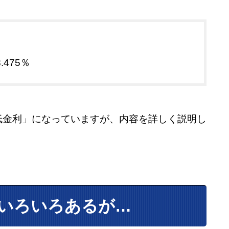
475％
低金利」になっていますが、内容を詳しく説明し
いろいろあるが…