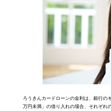
ろうきんカードローンの金利は、銀行のキ
万円未満」の借り入れの場合、それぞれ