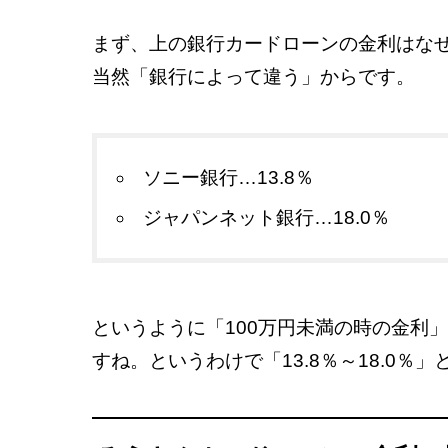
まず、上の銀行カードローンの金利はなぜ「
当然「銀行によって違う」からです。
ソニー銀行…13.8％
ジャパンネット銀行…18.0％
というように「100万円未満の時の金利
すね。というわけで「13.8％～18.0％