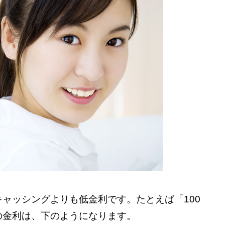
ャッシングよりも低金利です。たとえば「100
の金利は、下のようになります。