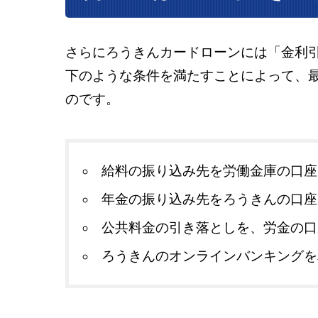
さらにろうきんカードローンには「金利
下のような条件を満たすことによって、最
のです。
給料の振り込み先を労働金庫の口座
年金の振り込み先をろうきんの口座
公共料金の引き落としを、労金の口
ろうきんのオンラインバンキングを