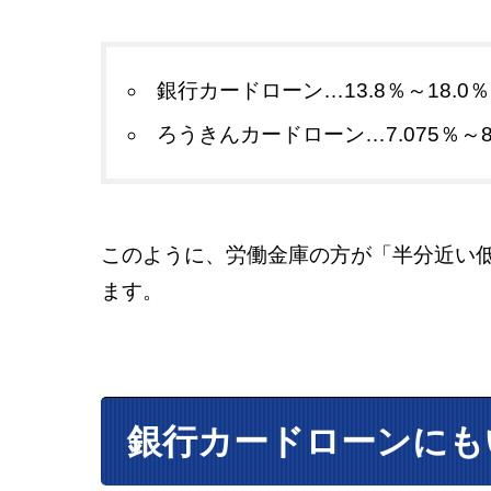
銀行カードローン…13.8％～18.0％
ろうきんカードローン…7.075％～8.
このように、労働金庫の方が「半分近い
ます。
銀行カードローンにも