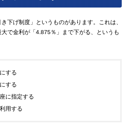
引き下げ制度」というものがあります。これは、
大で金利が「4.875％」まで下がる、というも
にする
にする
座に指定する
利用する