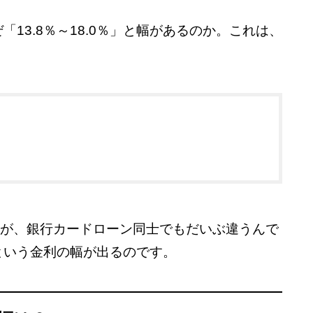
13.8％～18.0％」と幅があるのか。これは、
」が、銀行カードローン同士でもだいぶ違うんで
」という金利の幅が出るのです。